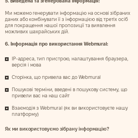
5. Виведена та згенерована інформація:
Ми можемо генерувати інформацію на основі зібраних
даних або комбінувати її з інформацією від третіх осіб
для покращення нашої пропозиції та виявлення
можливих шахрайських дій.
6. Інформація про використання Webmural:
IP-адреса, тип пристрою, налаштування браузера,
версія і мова
Сторінка, що привела вас до Webmural
Пошукові терміни, введені в пошукову систему, що
привели вас на наш сайт
Взаємодія з Webmural (як ви використовуєте нашу
платформу)
Як ми використовуємо зібрану інформацію?