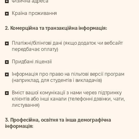
Фізична адреса
Країна проживання
2. Комерційна та транзакційна інформація:
Платіжні/білінгові дані (якщо додаток чи вебсайт
передбачає оплату)
Придбані ліцензії
Інформація про право на пільгові версії програм
(наприклад, для студентів і викладачів)
Вміст вашої комунікації з нами через підтримку
клієнтів або інші канали (телефонні дзвінки, чати,
листування)
3. Професійна, освітня та інша демографічна
інформація: