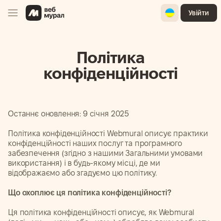
Ukrainian
Увійти
Політика
конфіденційності
Останнє оновлення: 9 січня 2025
Політика конфіденційності Webmural описує практики
конфіденційності наших послуг та програмного
забезпечення (згідно з нашими Загальними умовами
використання) і в будь-якому місці, де ми
відображаємо або згадуємо цю політику.
Що охоплює ця політика конфіденційності?
Ця політика конфіденційності описує, як Webmural