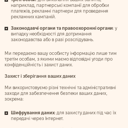
наприклад, партнерські компанії для обробки
платежів, рекламні партнери для проведення
рекламних кампаній.
Законодавчі органи та правоохоронні органи
: у
випадку необхідності для дотримання
законодавства або в разі розслідувань.
Ми передаємо вашу особисту інформацію лише тим
третім особам, з якими маємо відповідні угоди про
конфіденційність і захист даних.
Захист і зберігання ваших даних
Ми використовуємо різні технічні та адміністративні
заходи для забезпечення безпеки ваших даних,
зокрема:
Шифрування даних
: для захисту даних під час їх
передачі через Інтернет.