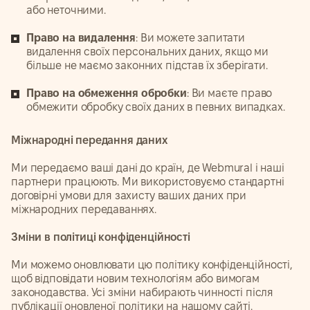
або неточними.
Право на видалення
: Ви можете запитати
видалення своїх персональних даних, якщо ми
більше не маємо законних підстав їх зберігати.
Право на обмеження обробки
: Ви маєте право
обмежити обробку своїх даних в певних випадках.
Міжнародні передання даних
Ми передаємо ваші дані до країн, де Webmural і наші
партнери працюють. Ми використовуємо стандартні
договірні умови для захисту ваших даних при
міжнародних передаваннях.
Зміни в політиці конфіденційності
Ми можемо оновлювати цю політику конфіденційності,
щоб відповідати новим технологіям або вимогам
законодавства. Усі зміни набирають чинності після
публікації оновленої політики на нашому сайті.