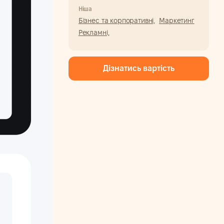
Ніша
Бізнес та корпоративні,
Маркетинг
Рекламні,
Дізнатись вартість