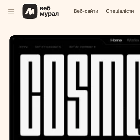
Веб-сайти
Спеціалісти