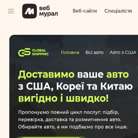
Веб-сайти
Спеціалісти