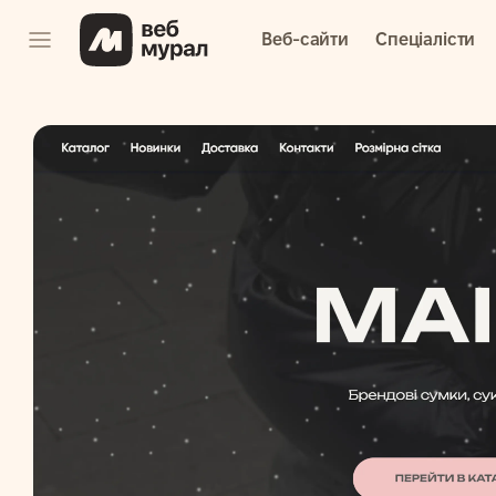
Веб-сайти
Спеціалісти