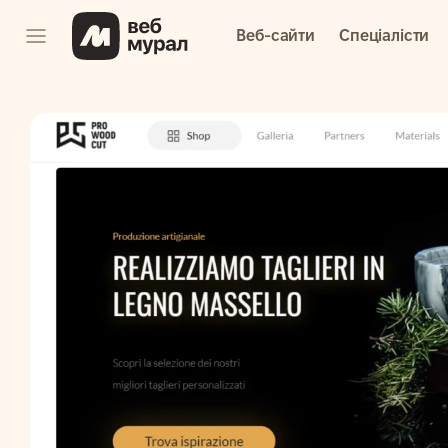
Веб-сайти
Спеціалісти